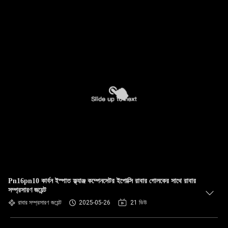
Pn16pn10 কার্বন ইস্পাত ফ্ল্যাঞ্জ কম্পেনসেটর ইপোক্সি রাবার গোলকের সাথে রাবার
সম্প্রসারণ জয়েন্ট
রাবার সম্প্রসারণ জয়েন্ট
2025-05-26
21 ভিউ