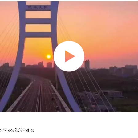
ন যোগ করে তৈরি করা হয়