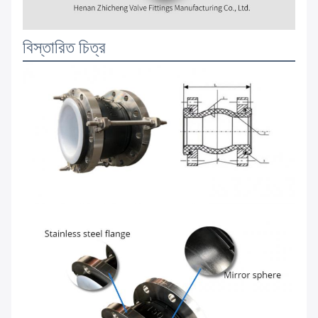
বিস্তারিত চিত্র