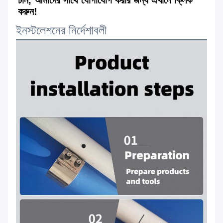
করুন!
ইনস্টলেশনের নির্দেশাবলী