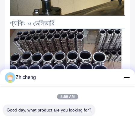
প্যাকিং ও ডেলিভারি
Zhicheng
5:59 AM
Good day, what product are you looking for?