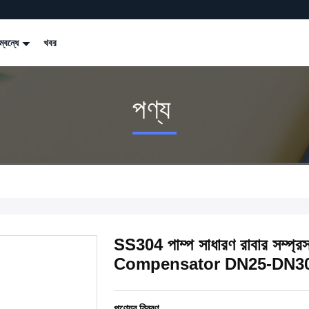
্বন্ধে
খবর
পণ্য
SS304 পাম্প সাধারণ রাবার সম্প্রসার
Compensator DN25-DN3
পণ্যের বিবরণ