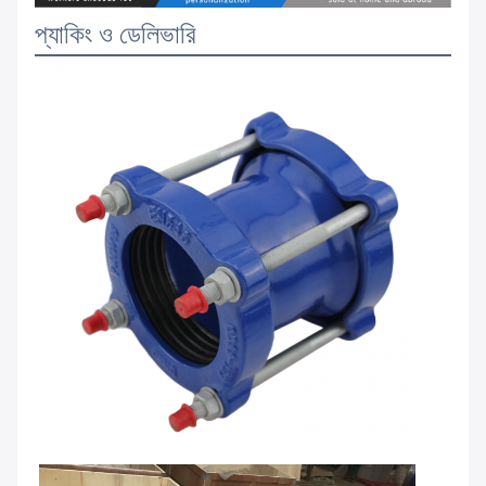
প্যাকিং ও ডেলিভারি