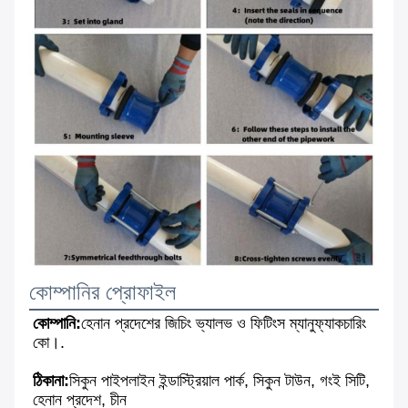
কোম্পানির প্রোফাইল
কোম্পানি:
হেনান প্রদেশের জিচিং ভ্যালভ ও ফিটিংস ম্যানুফ্যাকচারিং 
কো।
.
ঠিকানা:
সিকুন পাইপলাইন ইন্ডাস্ট্রিয়াল পার্ক, সিকুন টাউন, গংই সিটি, 
হেনান প্রদেশ, চীন