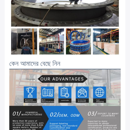
কেন আমাদের বেছে নিন