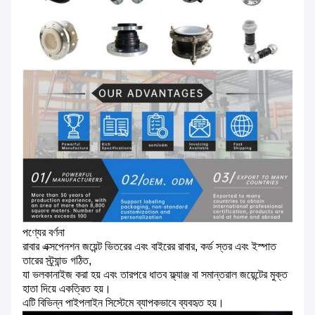
পণ্যের বর্ণনা
রাবার এক্সপেনশন জয়েন্ট ভিতরের এবং বাইরের রাবার, কর্ড স্তর এবং ইস্পাত
তারের স্ট্র্যান্ড গঠিত,
যা ভলকানাইজ করা হয় এবং তারপরে ধাতব ফ্ল্যাঞ্জ বা সমান্তরাল জয়েন্টের মুক্ত
হাতা দিয়ে একত্রিত হয়।
এটি বিভিন্ন পাইপলাইন সিস্টেমে ব্যাপকভাবে ব্যবহৃত হয়।