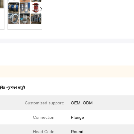
ূর্ণিত প্রসারণ জয়েন্ট
Customized support:
OEM, ODM
Connection:
Flange
Head Code:
Round