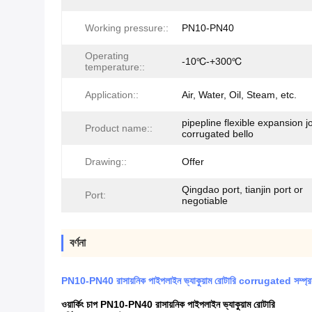
Working pressure::
PN10-PN40
Operating
-10℃-+300℃
temperature::
Application::
Air, Water, Oil, Steam, etc.
pipepline flexible expansion j
Product name::
corrugated bello
Drawing::
Offer
Qingdao port, tianjin port or
Port:
negotiable
বর্ণনা
PN10-PN40 রাসায়নিক পাইপলাইন ভ্যাকুয়াম রোটারি corrugated সম্প্র
ওয়ার্কিং চাপ PN10-PN40 রাসায়নিক পাইপলাইন ভ্যাকুয়াম রোটারি